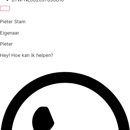
Pieter Stam
Eigenaar
Pieter
Hey! Hoe kan ik helpen?