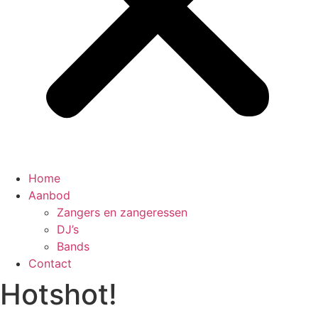
Home
Aanbod
Zangers en zangeressen
DJ’s
Bands
Contact
Hotshot!