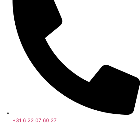
+31 6 22 07 60 27