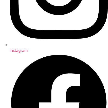
Instagram