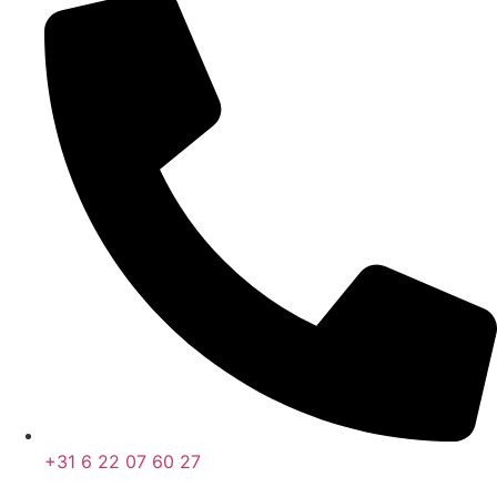
+31 6 22 07 60 27