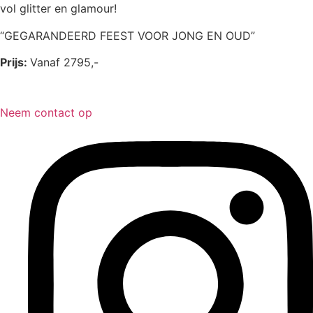
vol glitter en glamour!
“GEGARANDEERD FEEST VOOR JONG EN OUD”
Prijs:
Vanaf 2795,-
Neem contact op