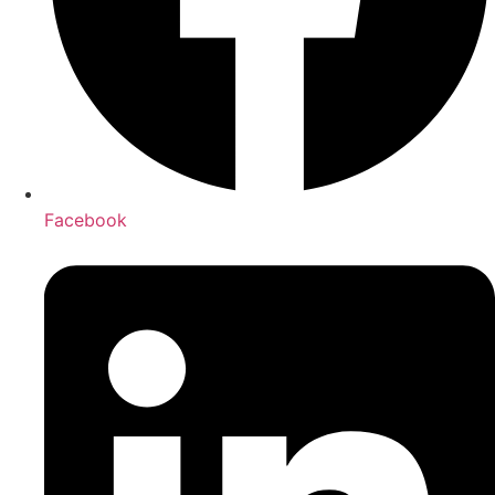
Facebook